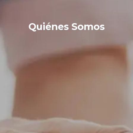
Quiénes Somos